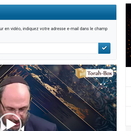
r en vidéo, indiquez votre adresse e-mail dans le champ