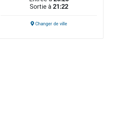
Sortie à
21:22
Changer de ville