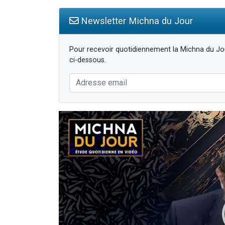
Newsletter Michna du Jour
Pour recevoir quotidiennement la Michna du Jou
ci-dessous.