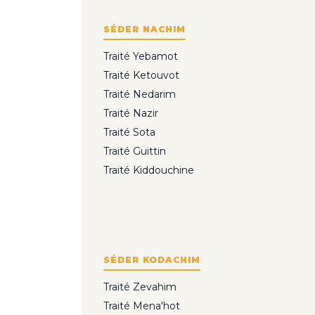
SÉDER NACHIM
Traité Yebamot
Traité Ketouvot
Traité Nedarim
Traité Nazir
Traité Sota
Traité Guittin
Traité Kiddouchine
SÉDER KODACHIM
Traité Zevahim
Traité Mena'hot