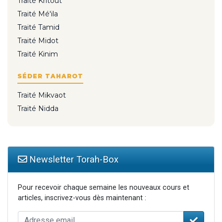
Traité Kritout
Traité Mé'ila
Traité Tamid
Traité Midot
Traité Kinim
SÉDER TAHAROT
Traité Mikvaot
Traité Nidda
Newsletter Torah-Box
Pour recevoir chaque semaine les nouveaux cours et
articles, inscrivez-vous dès maintenant :