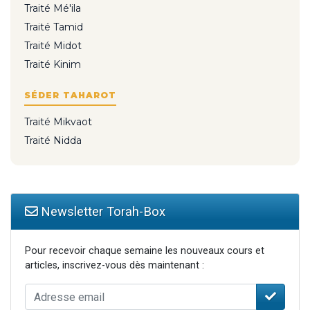
Traité Mé'ila
Traité Tamid
Traité Midot
Traité Kinim
SÉDER TAHAROT
Traité Mikvaot
Traité Nidda
Newsletter Torah-Box
Pour recevoir chaque semaine les nouveaux cours et
articles, inscrivez-vous dès maintenant :