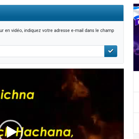
r en vidéo, indiquez votre adresse e-mail dans le champ