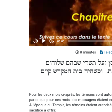
8 minutes
Télé
סן ועל תשרי שבהם שלוחים
ות. וכשהיה בית המקדש קיים
Pour les deux mois ci-après, les témoins sont autor
parce que pour ces mois, des messagers étaient envo
A l’époque du Temple, les témoins étaient autorisé
sacrifice à offrir.