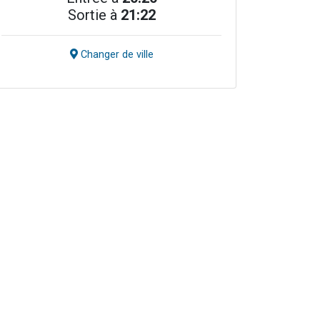
Sortie à
21:22
Changer de ville