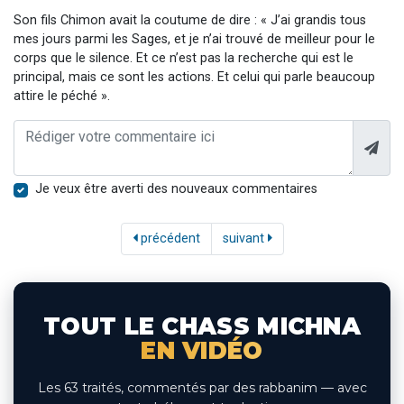
Son fils Chimon avait la coutume de dire : « J’ai grandis tous
mes jours parmi les Sages, et je n’ai trouvé de meilleur pour le
corps que le silence. Et ce n’est pas la recherche qui est le
principal, mais ce sont les actions. Et celui qui parle beaucoup
attire le péché ».
Je veux être averti des nouveaux commentaires
précédent
suivant
TOUT LE CHASS MICHNA
EN VIDÉO
Les 63 traités, commentés par des rabbanim — avec