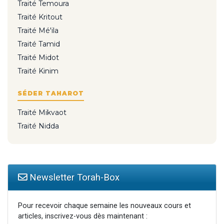
Traité Temoura
Traité Kritout
Traité Mé'ila
Traité Tamid
Traité Midot
Traité Kinim
SÉDER TAHAROT
Traité Mikvaot
Traité Nidda
Newsletter Torah-Box
Pour recevoir chaque semaine les nouveaux cours et
articles, inscrivez-vous dès maintenant :