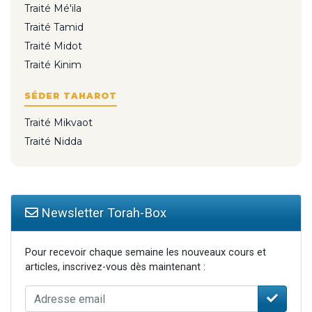
Traité Mé'ila
Traité Tamid
Traité Midot
Traité Kinim
SÉDER TAHAROT
Traité Mikvaot
Traité Nidda
Newsletter Torah-Box
Pour recevoir chaque semaine les nouveaux cours et
articles, inscrivez-vous dès maintenant :