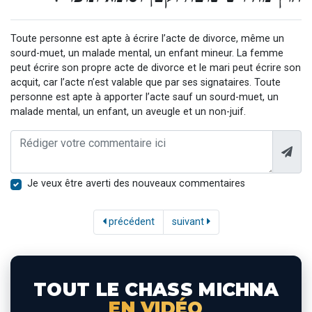
Toute personne est apte à écrire l’acte de divorce, même un
sourd-muet, un malade mental, un enfant mineur. La femme
peut écrire son propre acte de divorce et le mari peut écrire son
acquit, car l’acte n’est valable que par ses signataires. Toute
personne est apte à apporter l’acte sauf un sourd-muet, un
malade mental, un enfant, un aveugle et un non-juif.
Je veux être averti des nouveaux commentaires
précédent
suivant
TOUT LE CHASS MICHNA
EN VIDÉO