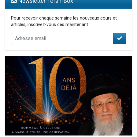
Newsletter Torah-Box
Pour recevoir chaque semaine les nouveaux cours et
articles, inscrivez-vous dès maintenant :