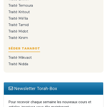
Traité Temoura
Traité Kritout
Traité Mé'ila
Traité Tamid
Traité Midot
Traité Kinim
SÉDER TAHAROT
Traité Mikvaot
Traité Nidda
Newsletter Torah-Box
Pour recevoir chaque semaine les nouveaux cours et