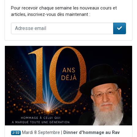
Pour recevoir chaque semaine les nouveaux cours et
articles, inscrivez-vous dès maintenant :
Mardi 8 Septembre |
Dinner d'hommage au Rav
J-32