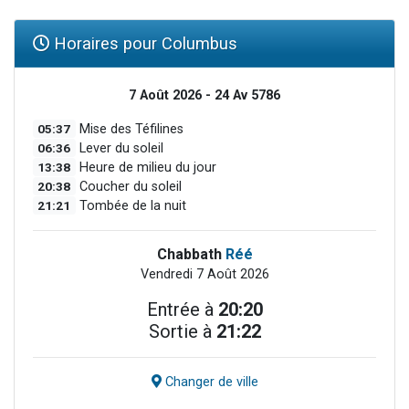
Horaires pour Columbus
7 Août 2026 - 24 Av 5786
05:37
Mise des Téfilines
06:36
Lever du soleil
13:38
Heure de milieu du jour
20:38
Coucher du soleil
21:21
Tombée de la nuit
Chabbath
Réé
Vendredi 7 Août 2026
Entrée à
20:20
Sortie à
21:22
Changer de ville