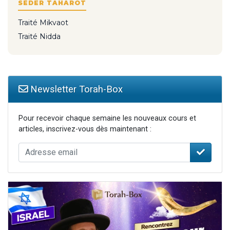
SÉDER TAHAROT
Traité Mikvaot
Traité Nidda
Newsletter Torah-Box
Pour recevoir chaque semaine les nouveaux cours et
articles, inscrivez-vous dès maintenant :