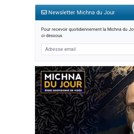
Newsletter Michna du Jour
Pour recevoir quotidiennement la Michna du Jou
ci-dessous.