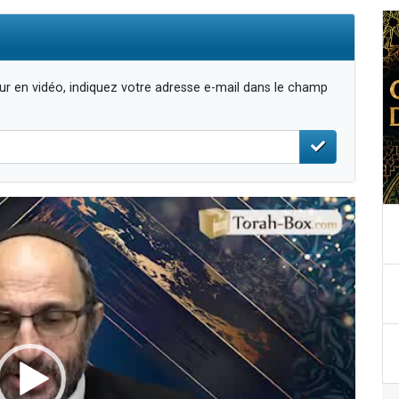
r en vidéo, indiquez votre adresse e-mail dans le champ