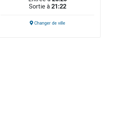
Sortie à
21:22
Changer de ville