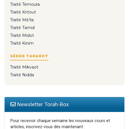
Traité Temoura
Traité Kritout
Traité Mé'ila
Traité Tamid
Traité Midot
Traité Kinim
SÉDER TAHAROT
Traité Mikvaot
Traité Nidda
Newsletter Torah-Box
Pour recevoir chaque semaine les nouveaux cours et
articles, inscrivez-vous dès maintenant :