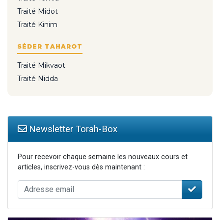
Traité Midot
Traité Kinim
SÉDER TAHAROT
Traité Mikvaot
Traité Nidda
Newsletter Torah-Box
Pour recevoir chaque semaine les nouveaux cours et
articles, inscrivez-vous dès maintenant :