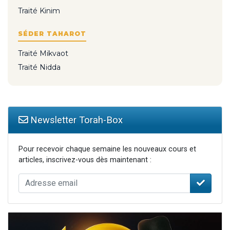
Traité Kinim
SÉDER TAHAROT
Traité Mikvaot
Traité Nidda
Newsletter Torah-Box
Pour recevoir chaque semaine les nouveaux cours et
articles, inscrivez-vous dès maintenant :