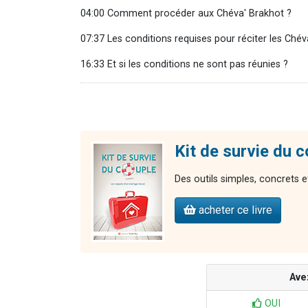
04:00 Comment procéder aux Chéva' Brakhot ?
07:37 Les conditions requises pour réciter les Chév
16:33 Et si les conditions ne sont pas réunies ?
Kit de survie du 
Des outils simples, concrets et
acheter ce livre
Ave
OUI