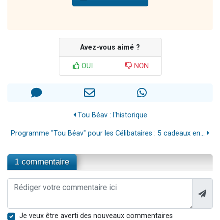
Avez-vous aimé ?
OUI
NON
Tou Béav : l'historique
Programme "Tou Béav" pour les Célibataires : 5 cadeaux en...
1 commentaire
Je veux être averti des nouveaux commentaires