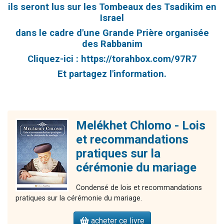
ils seront lus sur les Tombeaux des Tsadikim en
Israel
dans le cadre d'une Grande Prière organisée
des Rabbanim
Cliquez-ici :
https://torahbox.com/97R7
Et partagez l'information.
Melékhet Chlomo - Lois
et recommandations
pratiques sur la
cérémonie du mariage
Condensé de lois et recommandations
pratiques sur la cérémonie du mariage.
acheter ce livre