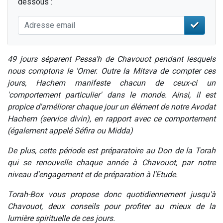
dessous :
49 jours séparent Pessa'h de Chavouot pendant lesquels
nous comptons le 'Omer. Outre la Mitsva de compter ces
jours, Hachem manifeste chacun de ceux-ci un
'comportement particulier' dans le monde. Ainsi, il est
propice d'améliorer chaque jour un élément de notre Avodat
Hachem (service divin), en rapport avec ce comportement
(également appelé Séfira ou Midda)
De plus, cette période est préparatoire au Don de la Torah
qui se renouvelle chaque année à Chavouot, par notre
niveau d'engagement et de préparation à l'Etude.
Torah-Box vous propose donc quotidiennement jusqu'à
Chavouot, deux conseils pour profiter au mieux de la
lumière spirituelle de ces jours.