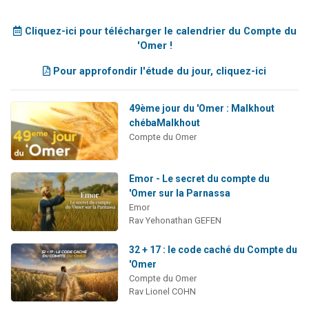
Cliquez-ici pour télécharger le calendrier du Compte du
'Omer !
Pour approfondir l'étude du jour, cliquez-ici
49ème jour du 'Omer : Malkhout
chébaMalkhout
Compte du Omer
Emor - Le secret du compte du
'Omer sur la Parnassa
Emor
Rav Yehonathan GEFEN
32 + 17 : le code caché du Compte du
'Omer
Compte du Omer
Rav Lionel COHN