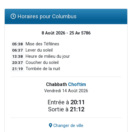
Horaires pour Columbus
8 Août 2026 - 25 Av 5786
05:38
Mise des Téfilines
06:37
Lever du soleil
13:38
Heure de milieu du jour
20:37
Coucher du soleil
21:19
Tombée de la nuit
Chabbath
Choftim
Vendredi 14 Août 2026
Entrée à
20:11
Sortie à
21:12
Changer de ville