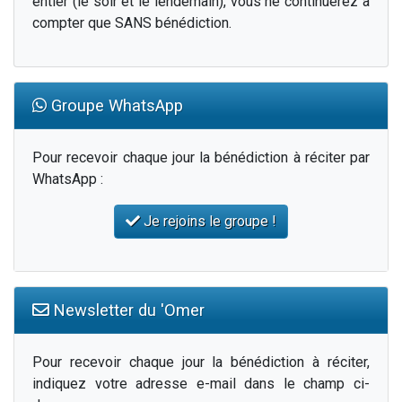
entier (le soir et le lendemain), vous ne continuerez à
compter que SANS bénédiction.
Groupe WhatsApp
Pour recevoir chaque jour la bénédiction à réciter par
WhatsApp :
Je rejoins le groupe !
Newsletter du 'Omer
Pour recevoir chaque jour la bénédiction à réciter,
indiquez votre adresse e-mail dans le champ ci-