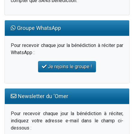
compter que SANS bénédiction.
Groupe WhatsApp
Pour recevoir chaque jour la bénédiction à réciter par
WhatsApp :
Je rejoins le groupe !
Newsletter du 'Omer
Pour recevoir chaque jour la bénédiction à réciter,
indiquez votre adresse e-mail dans le champ ci-
dessous :