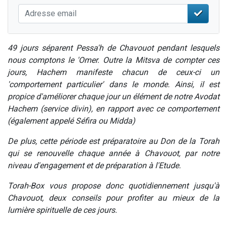
49 jours séparent Pessa'h de Chavouot pendant lesquels
nous comptons le 'Omer. Outre la Mitsva de compter ces
jours, Hachem manifeste chacun de ceux-ci un
'comportement particulier' dans le monde. Ainsi, il est
propice d'améliorer chaque jour un élément de notre Avodat
Hachem (service divin), en rapport avec ce comportement
(également appelé Séfira ou Midda)
De plus, cette période est préparatoire au Don de la Torah
qui se renouvelle chaque année à Chavouot, par notre
niveau d'engagement et de préparation à l'Etude.
Torah-Box vous propose donc quotidiennement jusqu'à
Chavouot, deux conseils pour profiter au mieux de la
lumière spirituelle de ces jours.