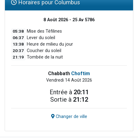
Horaires pour Columbus
8 Août 2026 - 25 Av 5786
05:38
Mise des Téfilines
06:37
Lever du soleil
13:38
Heure de milieu du jour
20:37
Coucher du soleil
21:19
Tombée de la nuit
Chabbath
Choftim
Vendredi 14 Août 2026
Entrée à
20:11
Sortie à
21:12
Changer de ville