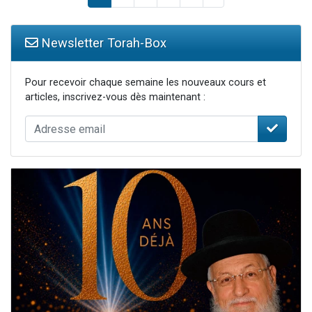
Newsletter Torah-Box
Pour recevoir chaque semaine les nouveaux cours et
articles, inscrivez-vous dès maintenant :