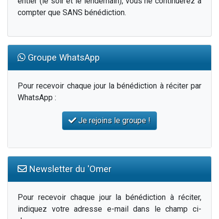
entier (le soir et le lendemain), vous ne continuerez à
compter que SANS bénédiction.
Groupe WhatsApp
Pour recevoir chaque jour la bénédiction à réciter par
WhatsApp :
Je rejoins le groupe !
Newsletter du 'Omer
Pour recevoir chaque jour la bénédiction à réciter,
indiquez votre adresse e-mail dans le champ ci-