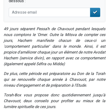
dessous :
49 jours séparent Pessa'h de Chavouot pendant lesquels
nous comptons le 'Omer. Outre la Mitsva de compter ces
jours, Hachem manifeste chacun de ceux-ci un
'comportement particulier' dans le monde. Ainsi, il est
propice d'améliorer chaque jour un élément de notre Avodat
Hachem (service divin), en rapport avec ce comportement
(également appelé Séfira ou Midda)
De plus, cette période est préparatoire au Don de la Torah
qui se renouvelle chaque année à Chavouot, par notre
niveau d'engagement et de préparation à l'Etude.
Torah-Box vous propose donc quotidiennement jusqu'à
Chavouot, deux conseils pour profiter au mieux de la
lumière spirituelle de ces jours.