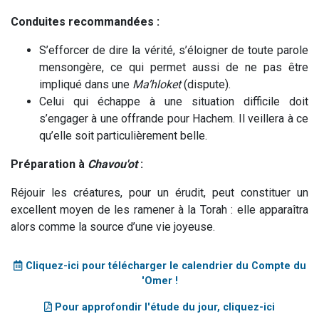
Conduites recommandées :
S’efforcer de dire la vérité, s’éloigner de toute parole
mensongère, ce qui permet aussi de ne pas être
impliqué dans une
Ma’hloket
(dispute).
Celui qui échappe à une situation difficile doit
s’engager à une offrande pour Hachem. Il veillera à ce
qu’elle soit particulièrement belle.
Préparation à
Chavou'ot
:
Réjouir les créatures, pour un érudit, peut constituer un
excellent moyen de les ramener à la Torah : elle apparaîtra
alors comme la source d’une vie joyeuse.
Cliquez-ici pour télécharger le calendrier du Compte du
'Omer !
Pour approfondir l'étude du jour, cliquez-ici