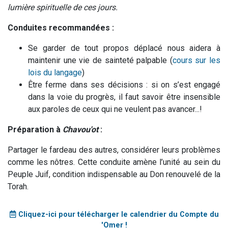
lumière spirituelle de ces jours.
Conduites recommandées :
Se garder de tout propos déplacé nous aidera à
maintenir une vie de sainteté palpable (
cours sur les
lois du langage
)
Être ferme dans ses décisions : si on s’est engagé
dans la voie du progrès, il faut savoir être insensible
aux paroles de ceux qui ne veulent pas avancer...!
Préparation à
Chavou'ot
:
Partager le fardeau des autres, considérer leurs problèmes
comme les nôtres. Cette conduite amène l’unité au sein du
Peuple Juif, condition indispensable au Don renouvelé de la
Torah.
Cliquez-ici pour télécharger le calendrier du Compte du
'Omer !