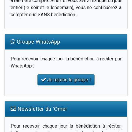
a bien été compté. Ainsi, si vous avez manqué un jour
entier (le soir et le lendemain), vous ne continuerez à
compter que SANS bénédiction.
Groupe WhatsApp
Pour recevoir chaque jour la bénédiction à réciter par
WhatsApp :
Je rejoins le groupe !
Newsletter du 'Omer
Pour recevoir chaque jour la bénédiction à réciter,