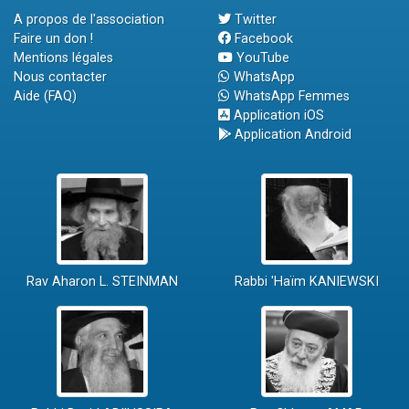
A propos de l'association
Twitter
Faire un don !
Facebook
Mentions légales
YouTube
Nous contacter
WhatsApp
Aide (FAQ)
WhatsApp Femmes
Application iOS
Application Android
Rav Aharon L. STEINMAN
Rabbi 'Haïm KANIEWSKI