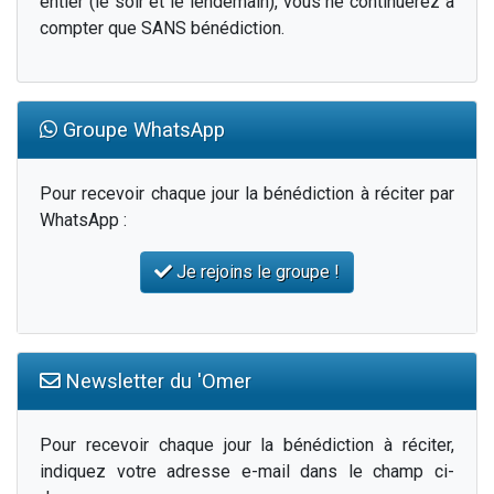
entier (le soir et le lendemain), vous ne continuerez à
compter que SANS bénédiction.
Groupe WhatsApp
Pour recevoir chaque jour la bénédiction à réciter par
WhatsApp :
Je rejoins le groupe !
Newsletter du 'Omer
Pour recevoir chaque jour la bénédiction à réciter,
indiquez votre adresse e-mail dans le champ ci-