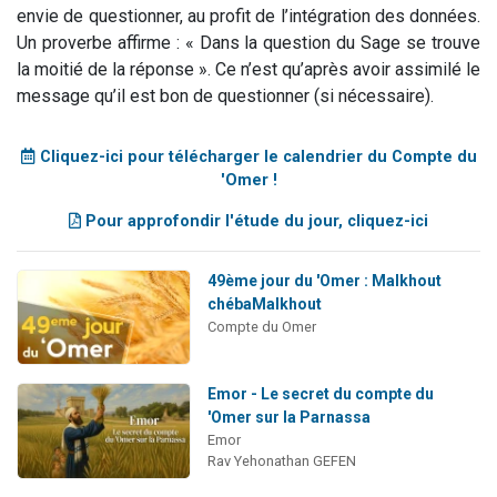
envie de questionner, au profit de l’intégration des données.
Un proverbe affirme : « Dans la question du Sage se trouve
la moitié de la réponse ». Ce n’est qu’après avoir assimilé le
message qu’il est bon de questionner (si nécessaire).
Cliquez-ici pour télécharger le calendrier du Compte du
'Omer !
Pour approfondir l'étude du jour, cliquez-ici
49ème jour du 'Omer : Malkhout
chébaMalkhout
Compte du Omer
Emor - Le secret du compte du
'Omer sur la Parnassa
Emor
Rav Yehonathan GEFEN