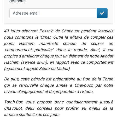
dessous :
49 jours séparent Pessa'h de Chavouot pendant lesquels
nous comptons le 'Omer. Outre la Mitsva de compter ces
jours, Hachem manifeste chacun de ceux-ci un
'comportement particulier' dans le monde. Ainsi, il est
propice d'améliorer chaque jour un élément de notre Avodat
Hachem (service divin), en rapport avec ce comportement
(également appelé Séfira ou Midda)
De plus, cette période est préparatoire au Don de la Torah
qui se renouvelle chaque année à Chavouot, par notre
niveau d'engagement et de préparation à l'Etude.
Torah-Box vous propose donc quotidiennement jusqu'à
Chavouot, deux conseils pour profiter au mieux de la
lumière spirituelle de ces jours.