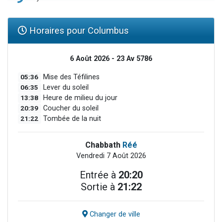
Horaires pour Columbus
6 Août 2026 - 23 Av 5786
05:36
Mise des Téfilines
06:35
Lever du soleil
13:38
Heure de milieu du jour
20:39
Coucher du soleil
21:22
Tombée de la nuit
Chabbath
Réé
Vendredi 7 Août 2026
Entrée à
20:20
Sortie à
21:22
Changer de ville