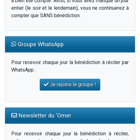
a bien été compté. Ainsi, si vous avez manqué un jour
entier (le soir et le lendemain), vous ne continuerez à
compter que SANS bénédiction.
Groupe WhatsApp
Pour recevoir chaque jour la bénédiction à réciter par
WhatsApp :
Je rejoins le groupe !
Newsletter du 'Omer
Pour recevoir chaque jour la bénédiction à réciter,