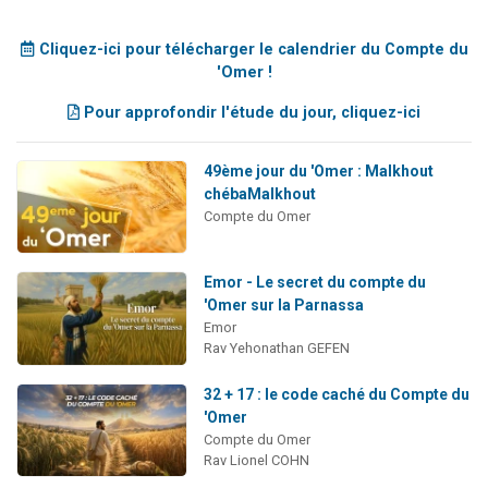
Cliquez-ici pour télécharger le calendrier du Compte du
'Omer !
Pour approfondir l'étude du jour, cliquez-ici
49ème jour du 'Omer : Malkhout
chébaMalkhout
Compte du Omer
Emor - Le secret du compte du
'Omer sur la Parnassa
Emor
Rav Yehonathan GEFEN
32 + 17 : le code caché du Compte du
'Omer
Compte du Omer
Rav Lionel COHN