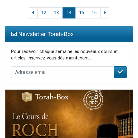
12
13
14
15
16
Newsletter Torah-Box
Pour recevoir chaque semaine les nouveaux cours et
articles, inscrivez-vous dès maintenant :