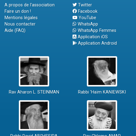
A propos de l'association
Twitter
Faire un don !
Facebook
Mentions légales
YouTube
Nous contacter
WhatsApp
Aide (FAQ)
WhatsApp Femmes
Application iOS
Application Android
Rav Aharon L. STEINMAN
Rabbi 'Haïm KANIEWSKI