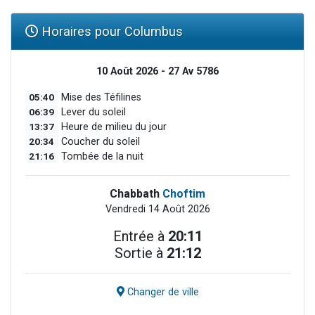
Horaires pour Columbus
10 Août 2026 - 27 Av 5786
05:40
Mise des Téfilines
06:39
Lever du soleil
13:37
Heure de milieu du jour
20:34
Coucher du soleil
21:16
Tombée de la nuit
Chabbath
Choftim
Vendredi 14 Août 2026
Entrée à
20:11
Sortie à
21:12
Changer de ville