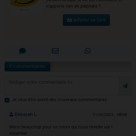
n’apporte rien de palpitant ?
acheter ce livre
4 commentaires
Je veux être averti des nouveaux commentaires
Déborah L.
21/03/2024 - 18h08
Merci beaucoup pour ce cours qui nous réveille sur l
essentiel