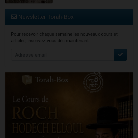
Newsletter Torah-Box
Pour recevoir chaque semaine les nouveaux cours et
articles, inscrivez-vous dès maintenant :