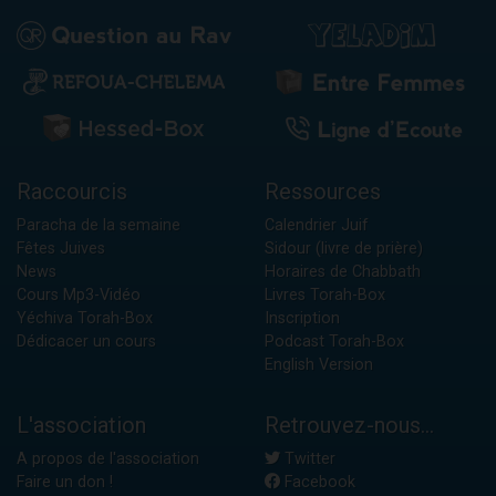
Raccourcis
Ressources
Paracha de la semaine
Calendrier Juif
Fêtes Juives
Sidour (livre de prière)
News
Horaires de Chabbath
Cours Mp3-Vidéo
Livres Torah-Box
Yéchiva Torah-Box
Inscription
Dédicacer un cours
Podcast Torah-Box
English Version
L'association
Retrouvez-nous...
A propos de l'association
Twitter
Faire un don !
Facebook