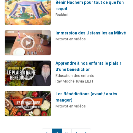
Bénir Hachem pour tout ce que l'on
reçoit
Brakhot
Immersion des Ustensiles au Mikvé
Mitsvot en vidéos
Apprendre à nos enfants le plaisir
d'une bénédiction
Education des enfants
Rav Moché Tuvia LIEFF
Les Bénédictions (avant / après
manger)
Mitsvot en vidéos