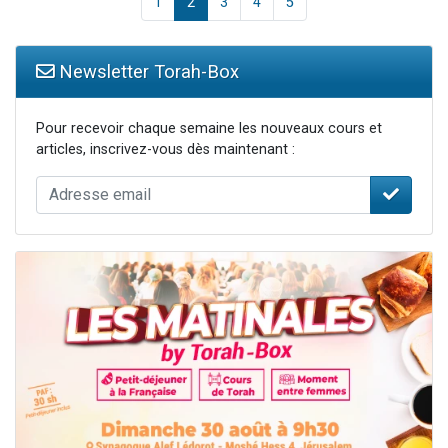
1
2
3
4
5
Newsletter Torah-Box
Pour recevoir chaque semaine les nouveaux cours et
articles, inscrivez-vous dès maintenant :