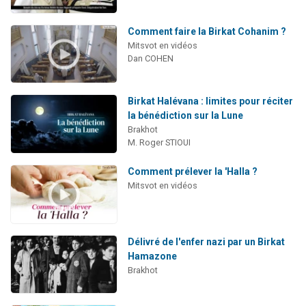
Comment faire la Birkat Cohanim ?
Mitsvot en vidéos
Dan COHEN
Birkat Halévana : limites pour réciter
la bénédiction sur la Lune
Brakhot
M. Roger STIOUI
Comment prélever la 'Halla ?
Mitsvot en vidéos
Délivré de l'enfer nazi par un Birkat
Hamazone
Brakhot