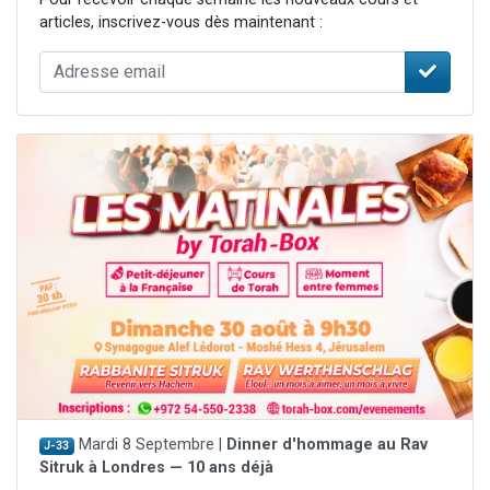
articles, inscrivez-vous dès maintenant :
Mardi 8 Septembre |
Dinner d'hommage au Rav
J-33
Sitruk à Londres — 10 ans déjà