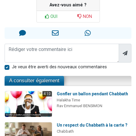
Avez-vous aimé ?
OUI
NON
Je veux être averti des nouveaux commentaires
A consulter également
Gonfler un ballon pendant Chabbath
4:10
Halakha Time
Rav Emmanuel BENSIMON
Un respect du Chabbath à la carte ?
Chabbath