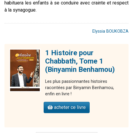
habituera les enfants à se conduire avec crainte et respect
à la synagogue.
Elyssia BOUKOBZA
1 Histoire pour
Chabbath, Tome 1
(Binyamin Benhamou)
Les plus passionnantes histoires
racontées par Binyamin Benhamou,
enfin en livre !
acheter ce livre