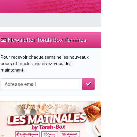
...
Newsletter Torah-Box Femmes
Pour recevoir chaque semaine les nouveaux
cours et articles, inscrivez-vous dès
maintenant :