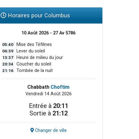
Horaires pour Columbus
10 Août 2026 - 27 Av 5786
05:40
Mise des Téfilines
06:39
Lever du soleil
13:37
Heure de milieu du jour
20:34
Coucher du soleil
21:16
Tombée de la nuit
Chabbath
Choftim
Vendredi 14 Août 2026
Entrée à
20:11
Sortie à
21:12
Changer de ville