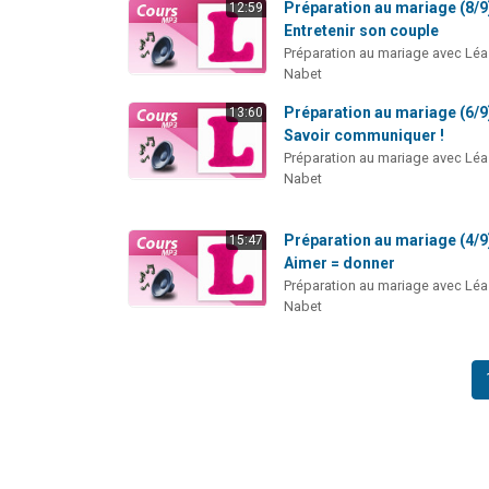
Préparation au mariage (8/9)
12:59
Entretenir son couple
Préparation au mariage avec Léa
Nabet
Préparation au mariage (6/9)
13:60
Savoir communiquer !
Préparation au mariage avec Léa
Nabet
Préparation au mariage (4/9)
15:47
Aimer = donner
Préparation au mariage avec Léa
Nabet