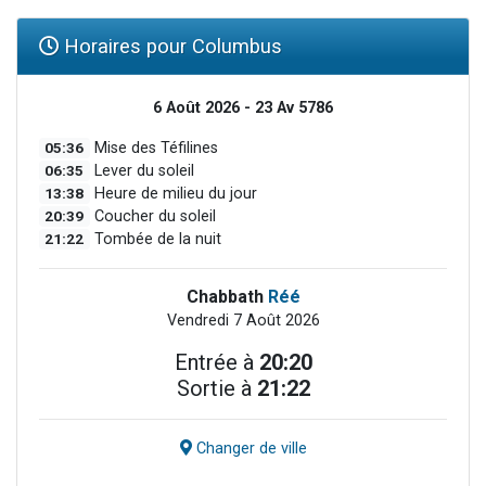
Horaires pour Columbus
6 Août 2026 - 23 Av 5786
05:36
Mise des Téfilines
06:35
Lever du soleil
13:38
Heure de milieu du jour
20:39
Coucher du soleil
21:22
Tombée de la nuit
Chabbath
Réé
Vendredi 7 Août 2026
Entrée à
20:20
Sortie à
21:22
Changer de ville