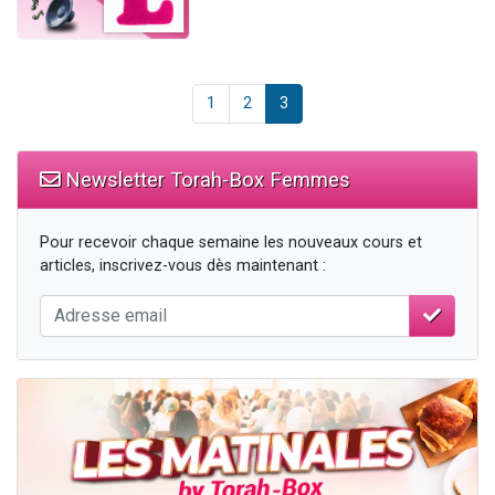
1
2
3
Newsletter Torah-Box Femmes
Pour recevoir chaque semaine les nouveaux cours et
articles, inscrivez-vous dès maintenant :