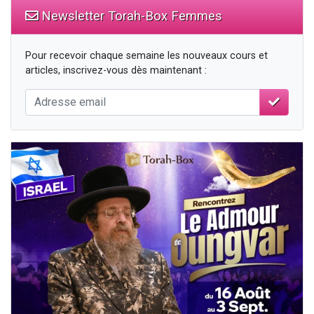
Newsletter Torah-Box Femmes
Pour recevoir chaque semaine les nouveaux cours et
articles, inscrivez-vous dès maintenant :