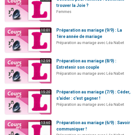
trouver la Joie ?
Femmes
Préparation au mariage (9/9) : La
10:01
1ère année de mariage
Préparation au mariage avec Léa Nabet
Préparation au mariage (8/9) :
12:59
Entretenir son couple
Préparation au mariage avec Léa Nabet
Préparation au mariage (7/9) : Céder,
15:20
s'aider : c'est gagner !
Préparation au mariage avec Léa Nabet
Préparation au mariage (6/9) : Savoir
13:60
communiquer !