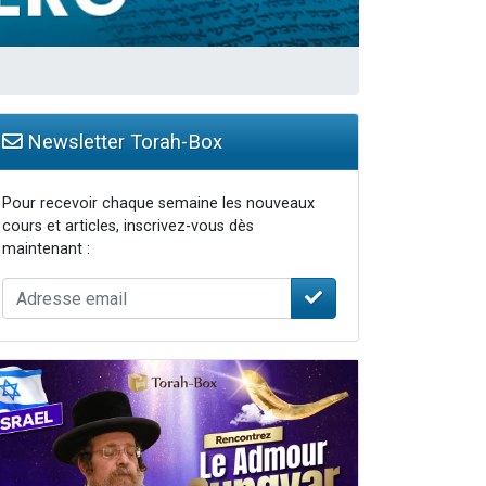
Newsletter Torah-Box
Pour recevoir chaque semaine les nouveaux
cours et articles, inscrivez-vous dès
maintenant :