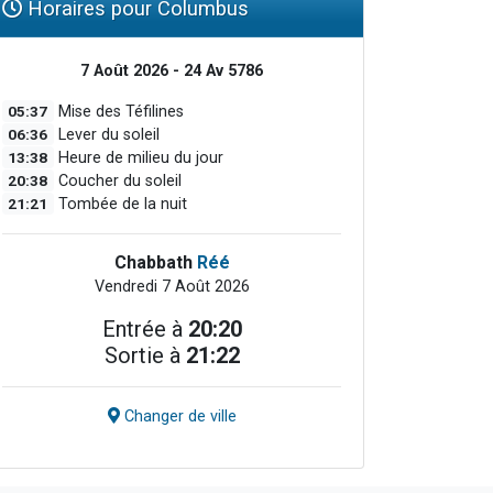
Horaires pour Columbus
7 Août 2026 - 24 Av 5786
05:37
Mise des Téfilines
06:36
Lever du soleil
13:38
Heure de milieu du jour
20:38
Coucher du soleil
21:21
Tombée de la nuit
Chabbath
Réé
Vendredi 7 Août 2026
Entrée à
20:20
Sortie à
21:22
Changer de ville