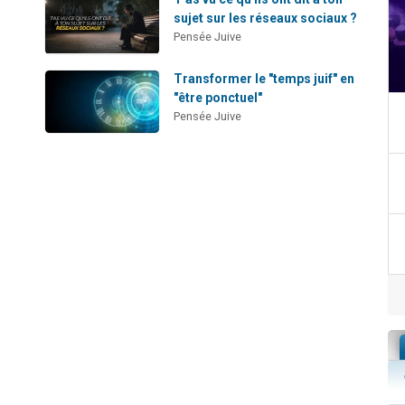
sujet sur les réseaux sociaux ?
Pensée Juive
Transformer le "temps juif" en
"être ponctuel"
Pensée Juive