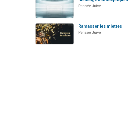
Pensée Juive
Ramasser les miettes
Pensée Juive