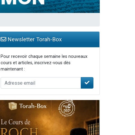
Newsletter Torah-Box
Pour recevoir chaque semaine les nouveaux
cours et articles, inscrivez-vous dès
maintenant :