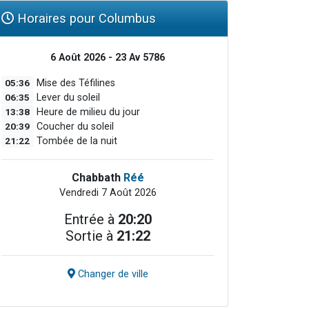
Horaires pour Columbus
6 Août 2026 - 23 Av 5786
05:36
Mise des Téfilines
06:35
Lever du soleil
13:38
Heure de milieu du jour
20:39
Coucher du soleil
21:22
Tombée de la nuit
Chabbath
Réé
Vendredi 7 Août 2026
Entrée à
20:20
Sortie à
21:22
Changer de ville