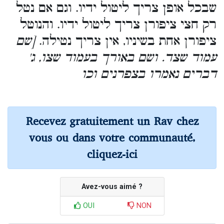
שבכל אופן צריך ליטול ידיו. וגם אם נטל
רק חצי ציפורן צריך ליטול ידיו. והנוטל
ציפורן אחת בשיניו, אין צריך נטילה.
[שם
עמוד שצד. ושם באורך בעמוד שצו, ג'
דברים
נאמרו בצפרנים וכו
Recevez gratuitement un Rav chez
vous ou dans votre communauté,
cliquez-ici
Avez-vous aimé ?
OUI
NON