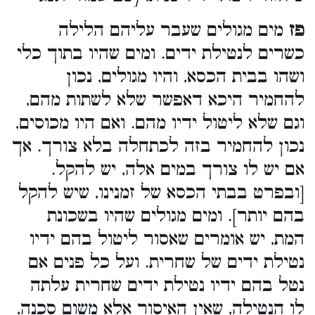
פז
מים מגולים שעבר עליהם הלילה
כשרים לנטילת ידים. ומים שהיו בתוך כלי
ושהו בבית הכסא, והיו מגולים, נכון
להחמיר היכא דאפשר שלא לשתות מהם,
וגם שלא ליטול ידיו מהם. ואם היו מכוסים,
נכון להחמיר בזה לכתחלה בלא צורך. אך
אם יש לו צורך במים אלה, יש להקל.
[ובפרט בבתי הכסא של זמנינו, שיש להקל
בהם יותר]. ומים מגולים שהיו בשכונת
המת, יש אומרים שאסור ליטול בהם ידיו
נטילת ידים של שחרית. ועל כל פנים אם
נטל בהם ידיו נטילת ידים שחרית עלתה
לו הנטילה, שאין האיסור אלא משום סכנה,