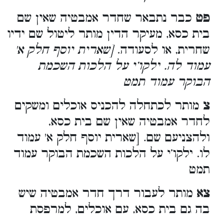
פט
כבר נתבאר שחדר אמבטיה שאין שם
בית כסא, מעיקר הדין מותר ליטול שם ידיו
שחרית, או לסעודה.
[שארית יוסף חלק א'
עמוד לה. ילקו’י על הלכות השכמת
הבוקר עמוד תמט
צ
מותר לכתחלה להכניס אוכלים ומשקים
לחדר אמבטיה שאין שם בית כסא,
ולהצניעם שם. [שארית יוסף חלק א' עמוד
לו. ילקו’י על הלכות השכמת הבוקר עמוד
תמט
צא
מותר לעבור דרך חדר אמבטיה שיש
בה גם בית כסא, עם אוכלים, למרפסת