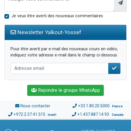
Je veux être averti des nouveaux commentaires
Newsletter Yalkout-Yossef
Pour être averti par e-mail des nouveaux cours en vidéo,
indiquez votre adresse e-mail dans le champ ci-dessous.
Rejoindre le groupe WhatsApp
Nous contacter
+33.1.80.20.5000
France
+972.2.37.41.515
+1.437.887.14.93
Israël
Canada