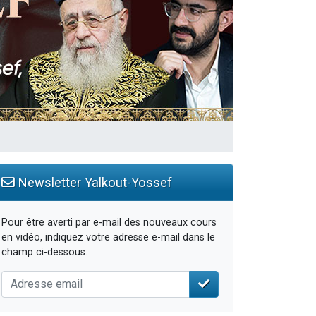
Newsletter Yalkout-Yossef
Pour être averti par e-mail des nouveaux cours
en vidéo, indiquez votre adresse e-mail dans le
champ ci-dessous.