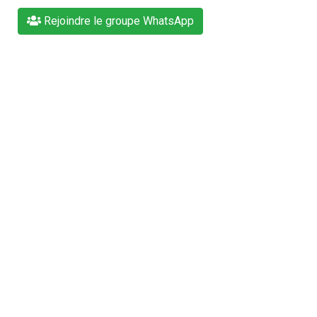
Rejoindre le groupe WhatsApp