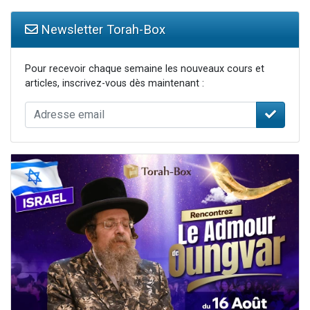
Newsletter Torah-Box
Pour recevoir chaque semaine les nouveaux cours et
articles, inscrivez-vous dès maintenant :