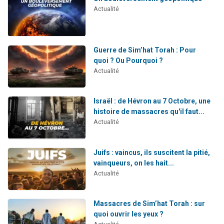
Actualité
Guerre de Sim’hat Torah : Pour
quoi ? Ou Pourquoi ?
Actualité
Israël : de Hévron au 7 Octobre, une
histoire de massacres qu'il faut...
Actualité
Juifs : vaincus, ils suscitent la pitié,
vainqueurs, on les hait...
Actualité
Massacres de Sim’hat Torah : sur
quoi ouvrir les yeux ?