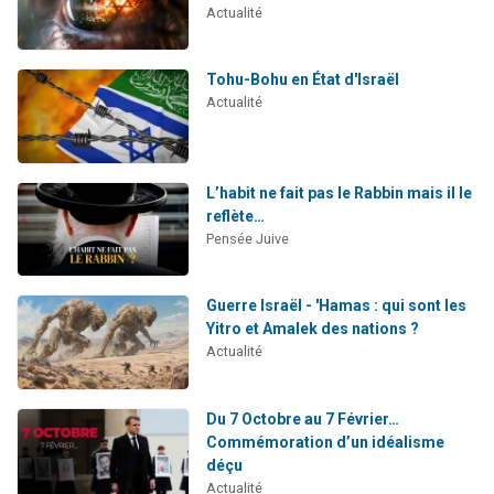
Actualité
Tohu-Bohu en État d'Israël
Actualité
L’habit ne fait pas le Rabbin mais il le
reflète…
Pensée Juive
Guerre Israël - 'Hamas : qui sont les
Yitro et Amalek des nations ?
Actualité
Du 7 Octobre au 7 Février…
Commémoration d’un idéalisme
déçu
Actualité