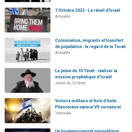
7 Octobre 2023 - Le réveil d'Israël
Actualité
Colonisation, migrants et transfert
de population : le regard de la Torah
Actualité
Le jeûne du 10 Tévet : réaliser la
mission prophétique d’Israël
Jeûne du 10 Tévet
Victoire militaire et fiole d’huile :
Phénomène naturel VS surnaturel
'Hanouka
Un bouleversement géopolitique