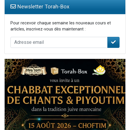
Newsletter Torah-Box
Pour recevoir chaque semaine les nouveaux cours et
articles, inscrivez-vous dès maintenant :