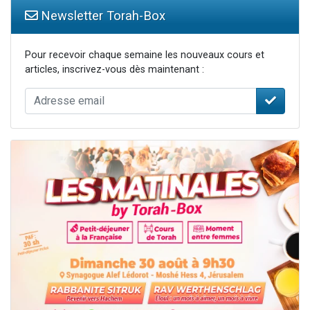
Newsletter Torah-Box
Pour recevoir chaque semaine les nouveaux cours et
articles, inscrivez-vous dès maintenant :