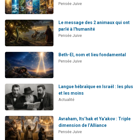
Pensée Juive
Le message des 2 animaux qui ont
parlé à l'humanité
Pensée Juive
Beth-El, nom et lieu fondamental
Pensée Juive
Langue hébraïque en Israël : les plus
et les moins
Actualité
Avraham, Its’hak et Ya'akov : Triple
dimension de l’Alliance
Pensée Juive