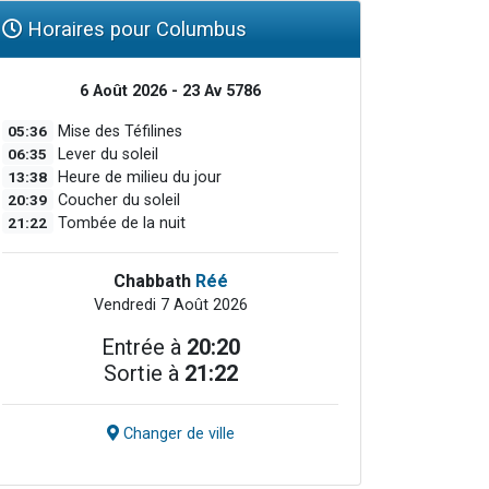
Horaires pour Columbus
6 Août 2026 - 23 Av 5786
05:36
Mise des Téfilines
06:35
Lever du soleil
13:38
Heure de milieu du jour
20:39
Coucher du soleil
21:22
Tombée de la nuit
Chabbath
Réé
Vendredi 7 Août 2026
Entrée à
20:20
Sortie à
21:22
Changer de ville