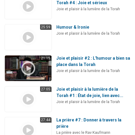
Torah #4 : Joie et sérieux
Joie et plaisir à la lumière de la Torah
Humour & Ironie
25:59
Joie et plaisir à la lumière de la Torah
Joie et plaisir #2 : L'humour a bien sa
21:15
place dans la Torah
Joie et plaisir à la lumière de la Torah
Joie et plaisir à la lumière de la
27:05
Torah #1 : État de joie, lien avec...
Joie et plaisir à la lumière de la Torah
La prière #7 : Donner à travers la
27:44
prière
La prière avec le Rav Kaufmann