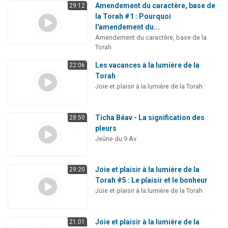
Amendement du caractère, base de
29:12
la Torah #1 : Pourquoi
l'amendement du...
Amendement du caractère, base de la
Torah
Les vacances à la lumière de la
22:06
Torah
Joie et plaisir à la lumière de la Torah
Ticha Béav - La signification des
28:50
pleurs
Jeûne du 9 Av
Joie et plaisir à la lumière de la
29:20
Torah #5 : Le plaisir et le bonheur
Joie et plaisir à la lumière de la Torah
Joie et plaisir à la lumière de la
21:01