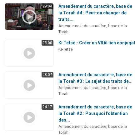
Amendement du caractère, base de
29:04
la Torah #4 : Peut-on changer de
traits...
Amendement du caractère, base de la
Torah
Ki Tetsé - Créer un VRAI lien conjugal
25:00
Ki-Tetsé
Amendement du caractère, base de
28:04
la Torah #3 : Le sujet des traits de...
Amendement du caractère, base de la
Torah
Amendement du caractère, base de
24:17
la Torah #2 : Pourquoi l'obtention
des...
Amendement du caractère, base de la
Torah