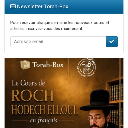
Newsletter Torah-Box
Pour recevoir chaque semaine les nouveaux cours et
articles, inscrivez-vous dès maintenant :