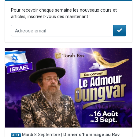
Pour recevoir chaque semaine les nouveaux cours et
articles, inscrivez-vous dès maintenant :
Mardi 8 Septembre |
Dinner d'hommage au Rav
J-31