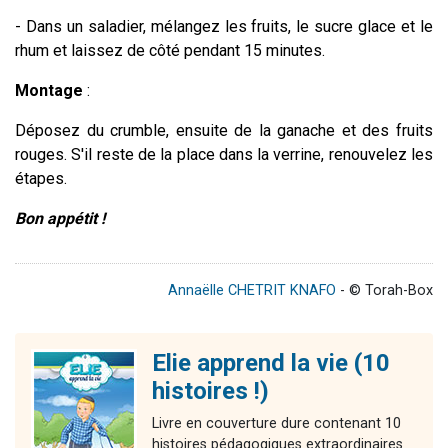
- Dans un saladier, mélangez les fruits, le sucre glace et le
rhum et laissez de côté pendant 15 minutes.
Montage
:
Déposez du crumble, ensuite de la ganache et des fruits
rouges. S'il reste de la place dans la verrine, renouvelez les
étapes.
Bon appétit !
Annaëlle CHETRIT KNAFO
- © Torah-Box
Elie apprend la vie (10
histoires !)
Livre en couverture dure contenant 10
histoires pédagogiques extraordinaires