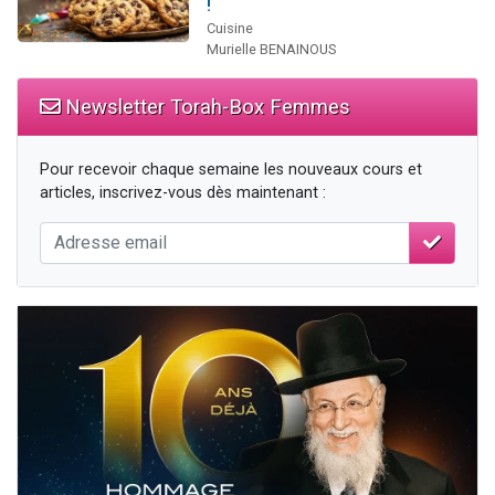
!
Cuisine
Murielle BENAINOUS
Newsletter Torah-Box Femmes
Pour recevoir chaque semaine les nouveaux cours et
articles, inscrivez-vous dès maintenant :