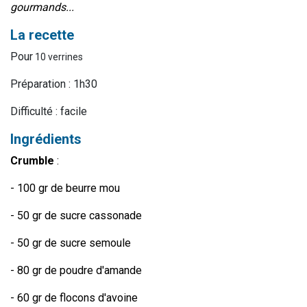
gourmands...
La recette
Pour
10 verrines
Préparation : 1h30
Difficulté : facile
Ingrédients
Crumble
:
- 100 gr de beurre mou
- 50 gr de sucre cassonade
- 50 gr de sucre semoule
- 80 gr de poudre d'amande
- 60 gr de flocons d'avoine