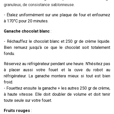
granuleux, de consistance sablonneuse.
- Étalez uniformément sur une plaque de four et enfournez
à 170°C pour 20 minutes.
Ganache chocolat blanc
:
- Réchauffez le chocolat blanc et 250 gr de crème liquide.
Bien remuez jusqu’à ce que le chocolat soit totalement
fondu.
Réservez au réfrigérateur pendant une heure. N'hésitez pas
à placer aussi votre fouet et la cuve du robot au
réfrigérateur. La ganache montera mieux si tout est bien
froid.
- Fouettez ensuite la ganache + les autres 250 gr de crème,
à haute vitesse. Elle doit doubler de volume et doit tenir
toute seule sur votre fouet.
Fruits rouges
: