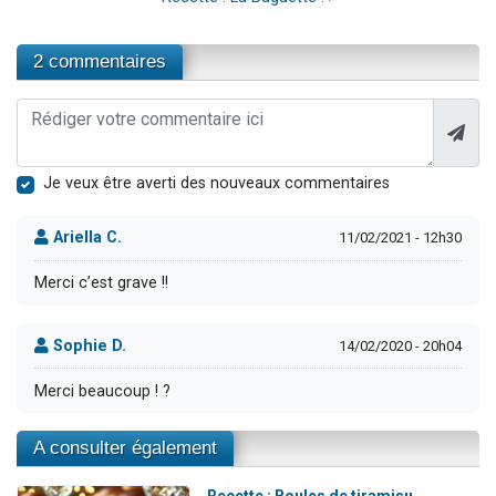
2 commentaires
Je veux être averti des nouveaux commentaires
Ariella C.
11/02/2021 - 12h30
Merci c’est grave !!
Sophie D.
14/02/2020 - 20h04
Merci beaucoup ! ?
A consulter également