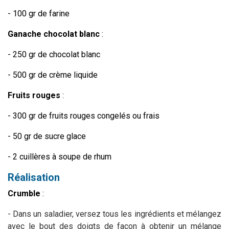
- 100 gr de farine
Ganache chocolat blanc
:
- 250 gr de chocolat blanc
- 500 gr de crème liquide
Fruits rouges
:
- 300 gr de fruits rouges congelés ou frais
- 50 gr de sucre glace
- 2 cuillères à soupe de rhum
Réalisation
Crumble
:
- Dans un saladier, versez tous les ingrédients et mélangez
avec le bout des doigts de façon à obtenir un mélange