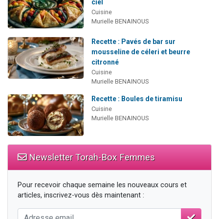
ciel
Cuisine
Murielle BENAINOUS
Recette : Pavés de bar sur
mousseline de céleri et beurre
citronné
Cuisine
Murielle BENAINOUS
Recette : Boules de tiramisu
Cuisine
Murielle BENAINOUS
Newsletter Torah-Box Femmes
Pour recevoir chaque semaine les nouveaux cours et
articles, inscrivez-vous dès maintenant :