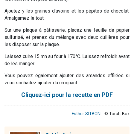
Ajoutez-y les graines d’avoine et les pépites de chocolat.
Amalgamez le tout.
Sur une plaque à pâtisserie, placez une feuille de papier
sulfurisé, et prenez du mélange avec deux cuillères pour
les disposer sur la plaque.
Laissez cuire 15 mn au four à 170
°
C. Laissez refroidir avant
de les manger.
Vous pouvez également ajouter des amandes effilées si
vous souhaitez ajouter du croquant.
Cliquez-ici pour la recette en PDF
Esther SITBON
- © Torah-Box