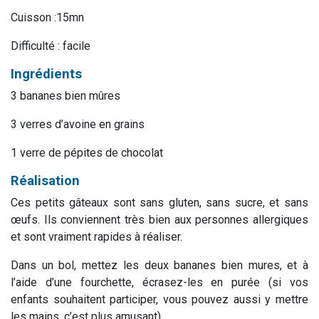
Cuisson :15mn
Difficulté : facile
Ingrédients
3 bananes bien mûres
3 verres d’avoine en grains
1 verre de pépites de chocolat
Réalisation
Ces petits gâteaux sont sans gluten, sans sucre, et sans
œufs. Ils conviennent très bien aux personnes allergiques
et sont vraiment rapides à réaliser.
Dans un bol, mettez les deux bananes bien mures, et à
l’aide d’une fourchette, écrasez-les en purée (si vos
enfants souhaitent participer, vous pouvez aussi y mettre
les mains, c’est plus amusant).