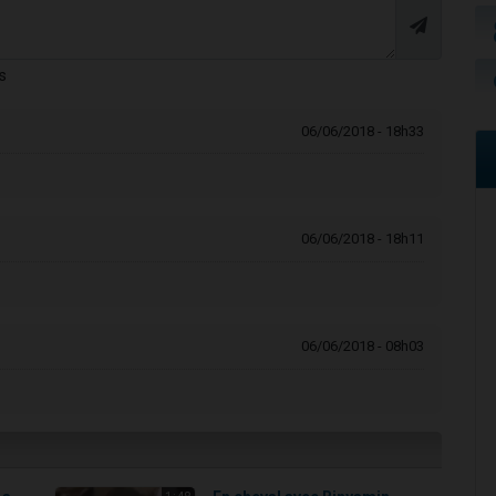
s
06/06/2018 - 18h33
06/06/2018 - 18h11
06/06/2018 - 08h03