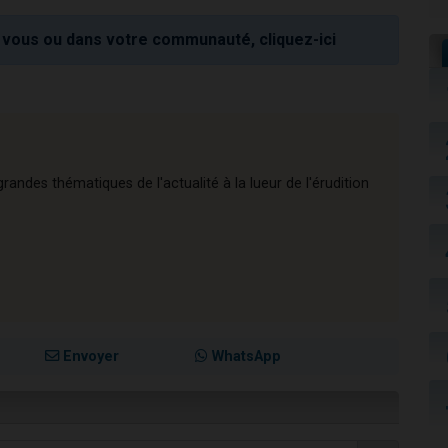
vous ou dans votre communauté, cliquez-ici
andes thématiques de l'actualité à la lueur de l'érudition
Envoyer
WhatsApp