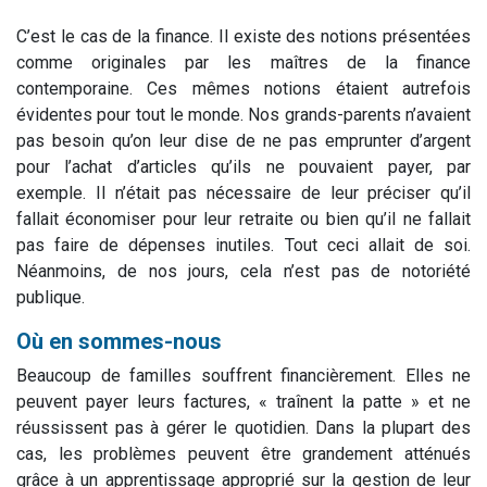
C’est le cas de la finance. Il existe des notions présentées
comme originales par les maîtres de la finance
contemporaine. Ces mêmes notions étaient autrefois
évidentes pour tout le monde. Nos grands-parents n’avaient
pas besoin qu’on leur dise de ne pas emprunter d’argent
pour l’achat d’articles qu’ils ne pouvaient payer, par
exemple. Il n’était pas nécessaire de leur préciser qu’il
fallait économiser pour leur retraite ou bien qu’il ne fallait
pas faire de dépenses inutiles. Tout ceci allait de soi.
Néanmoins, de nos jours, cela n’est pas de notoriété
publique.
Où en sommes-nous
Beaucoup de familles souffrent financièrement. Elles ne
peuvent payer leurs factures, « traînent la patte » et ne
réussissent pas à gérer le quotidien. Dans la plupart des
cas, les problèmes peuvent être grandement atténués
grâce à un apprentissage approprié sur la gestion de leur