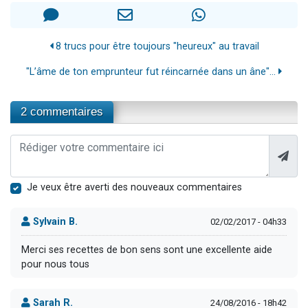
8 trucs pour être toujours "heureux" au travail
"L’âme de ton emprunteur fut réincarnée dans un âne"...
2 commentaires
Je veux être averti des nouveaux commentaires
Sylvain B.
02/02/2017 - 04h33
Merci ses recettes de bon sens sont une excellente aide
pour nous tous
Sarah R.
24/08/2016 - 18h42