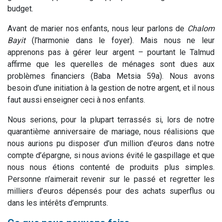
budget.
Avant de marier nos enfants, nous leur parlons de
Chalom
Bayit
(l’harmonie dans le foyer). Mais nous ne leur
apprenons pas à gérer leur argent – pourtant le Talmud
affirme que les querelles de ménages sont dues aux
problèmes financiers (Baba Metsia 59a). Nous avons
besoin d’une initiation à la gestion de notre argent, et il nous
faut aussi enseigner ceci à nos enfants.
Nous serions, pour la plupart terrassés si, lors de notre
quarantième anniversaire de mariage, nous réalisions que
nous aurions pu disposer d’un million d’euros dans notre
compte d’épargne, si nous avions évité le gaspillage et que
nous nous étions contenté de produits plus simples.
Personne n’aimerait revenir sur le passé et regretter les
milliers d’euros dépensés pour des achats superflus ou
dans les intérêts d’emprunts.