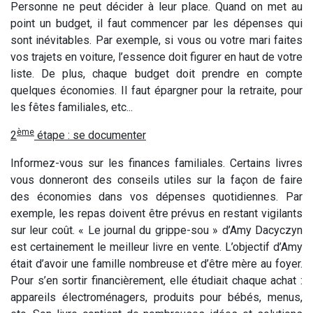
Personne ne peut décider à leur place. Quand on met au
point un budget, il faut commencer par les dépenses qui
sont inévitables. Par exemple, si vous ou votre mari faites
vos trajets en voiture, l’essence doit figurer en haut de votre
liste. De plus, chaque budget doit prendre en compte
quelques économies. Il faut épargner pour la retraite, pour
les fêtes familiales, etc...
ème
2
étape : se documenter
Informez-vous sur les finances familiales. Certains livres
vous donneront des conseils utiles sur la façon de faire
des économies dans vos dépenses quotidiennes. Par
exemple, les repas doivent être prévus en restant vigilants
sur leur coût. « Le journal du grippe-sou » d’Amy Dacyczyn
est certainement le meilleur livre en vente. L’objectif d’Amy
était d’avoir une famille nombreuse et d’être mère au foyer.
Pour s’en sortir financièrement, elle étudiait chaque achat :
appareils électroménagers, produits pour bébés, menus,