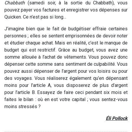
Chabbath
(samedi soir, à la sortie du Chabbath), vous
pouvez payer vos factures et enregistrer vos dépenses sur
Quicken. Ce n’est pas si long…
J’imagine bien que le fait de budgétiser effraie certaines
personnes ; elles se sentent emprisonnées de devoir noter
et étudier chaque achat. Mais en réalité, c’est le manque de
budget qui est restrictif. Grâce au budget, vous avez une
somme allouée à l’achat de vêtements. Vous pouvez donc
dépenser cette somme sans sentiment de culpabilité. Vous
pouvez aussi dépenser de l’argent pour vos loisirs ou pour
des voyages. Vous réaliserez également qu’en dépensant
moins pour l’article A, vous disposerez de plus d’argent
pour l’article B. Essayez de faire ceci pendant six mois et
faites le bilan : où en est votre capital ; vous sentez-vous
moins stressés ?
Éli Pollock