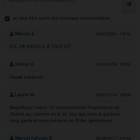
Je veux être averti des nouveaux commentaires
Marcel A.
28/07/2020 - 15h16
COL HA KAVOD IL A TOUT DIT
Gracia H.
25/07/2018 - 17h53
Hazak oubarouh.
Laurie M.
23/07/2018 - 10h28
Magnifique ! merci. On comprend bien l'importance du
Chabat qui, comme on le dit, plus que nous le gardons,
nous garde et nous préserve au fil des générations.
Marcel Fafouin B.
03/08/2017 - 21h54