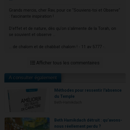
Grands mercis, cher Rav, pour ce "Souviens-toi et Observe"
: fascinante inspiration !
D'effet et de nature, dès qu'on s'alimente de la Torah, on
se souvient et observe ...
... de chalom et de chabbat chalom ! - 11 av 5777 -.
Afficher tous les commentaires
A consulter également
Méthodes pour ressentir l'absence
du Temple
Beth-Hamikdach
Beth Hamikdach détruit : qu’avons-
nous réellement perdu ?