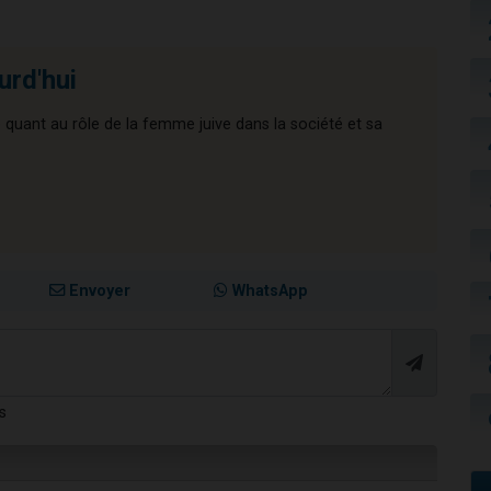
urd'hui
quant au rôle de la femme juive dans la société et sa
Envoyer
WhatsApp
s