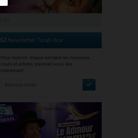
ur 57
Newsletter Torah-Box
Pour recevoir chaque semaine les nouveaux
cours et articles, inscrivez-vous dès
maintenant :