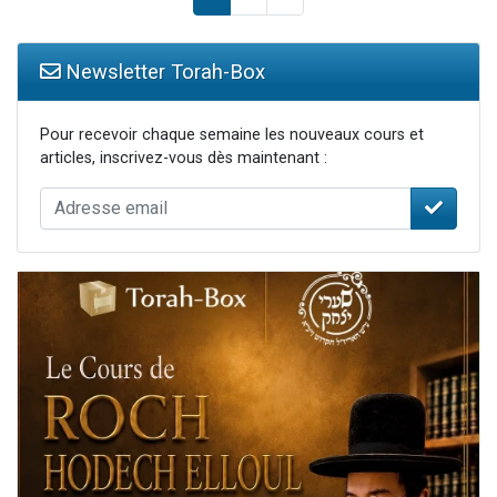
Newsletter Torah-Box
Pour recevoir chaque semaine les nouveaux cours et
articles, inscrivez-vous dès maintenant :